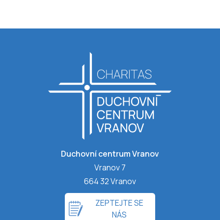
Duchovní centrum Vranov
Vranov 7
664 32 Vranov
ZEPTEJTE SE
NÁS