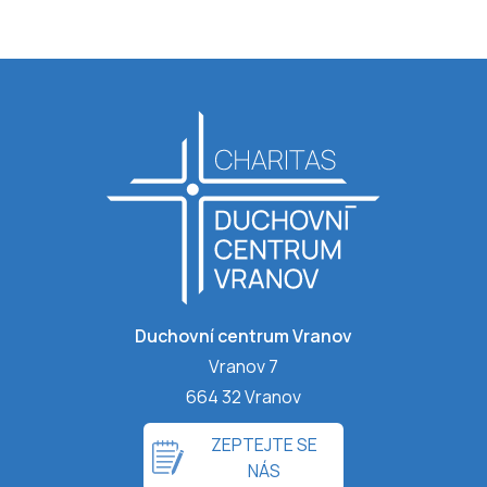
Duchovní centrum Vranov
Vranov 7
664 32 Vranov
ZEPTEJTE SE
NÁS