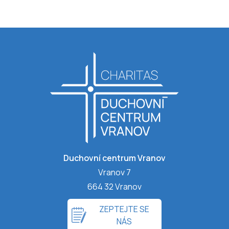
Duchovní centrum Vranov
Vranov 7
664 32 Vranov
ZEPTEJTE SE
NÁS